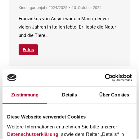
Kindergartenjahr 2024/2025
10. October 2024
Franziskus von Assisi war ein Mann, der vor
vielen Jahren in Italien lebte. Er liebte die Natur
und die Tiere…
Fotos
Zustimmung
Details
Über Cookies
Diese Webseite verwendet Cookies
Weitere Informationen entnehmen Sie bitte unserer
Datenschutzerklärung
, sowie dem Reiter „Details“ in