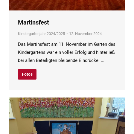
Martinsfest
Kindergartenjahr 2024/2025
12. November 2024
Das Martinsfest am 11. November im Garten des
Kindergartens war ein voller Erfolg und hinterließ
bei allen Beteiligten bleibende Eindrücke. …
Fotos