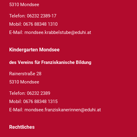
5310 Mondsee
Telefon:
06232 2389-17
Mobil:
0676 88348 1310
E-Mail:
mondsee.krabbelstube@eduhi.at
Kindergarten Mondsee
des Vereins für Franziskanische Bildung
Rainerstraße 28
5310 Mondsee
Telefon:
06232 2389
Mobil:
0676 88348 1315
E-Mail:
mondsee.franziskanerinnen@eduhi.at
Rechtliches