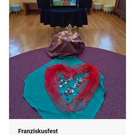
Franziskusfest