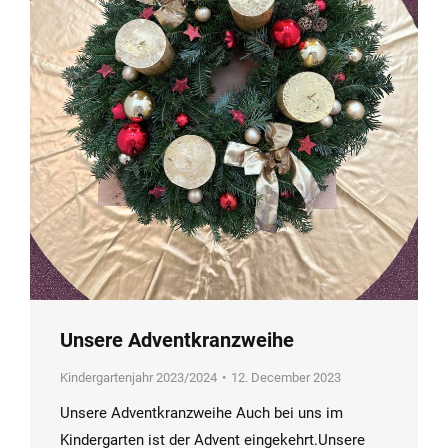
Unsere Adventkranzweihe
Kindergartenjahr 2023/2024
12. December 2023
Unsere Adventkranzweihe Auch bei uns im
Kindergarten ist der Advent eingekehrt.Unsere