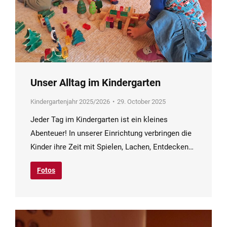
Unser Alltag im Kindergarten
Kindergartenjahr 2025/2026
29. October 2025
Jeder Tag im Kindergarten ist ein kleines
Abenteuer! In unserer Einrichtung verbringen die
Kinder ihre Zeit mit Spielen, Lachen, Entdecken…
Fotos