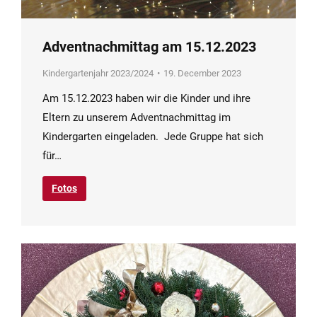
Adventnachmittag am 15.12.2023
Kindergartenjahr 2023/2024
19. December 2023
Am 15.12.2023 haben wir die Kinder und ihre
Eltern zu unserem Adventnachmittag im
Kindergarten eingeladen. Jede Gruppe hat sich
für…
Fotos