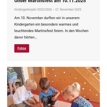
Unser Martinsfest am 10.11.2025
Kindergartenjahr 2025/2026
27. November 2025
Am 10. November durften wir in unserem
Kindergarten ein besonders warmes und
leuchtendes Martinsfest feiern. In den Wochen
davor hörten…
Fotos