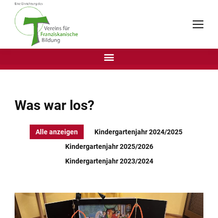
Was war los?
Alle anzeigen
Kindergartenjahr 2024/2025
Kindergartenjahr 2025/2026
Kindergartenjahr 2023/2024