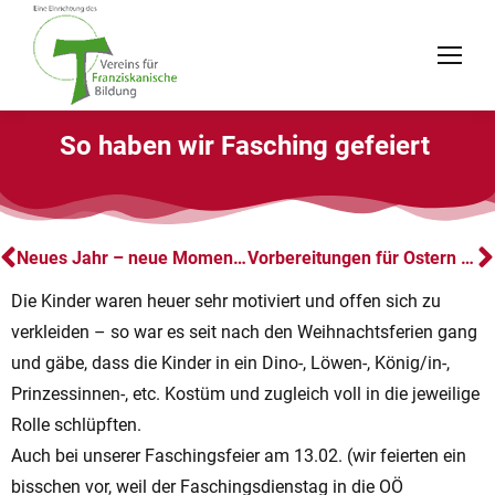
So haben wir Fasching gefeiert
Neues Jahr – neue Momente
Vorbereitungen für Ostern 2023
Die Kinder waren heuer sehr motiviert und offen sich zu
verkleiden – so war es seit nach den Weihnachtsferien gang
und gäbe, dass die Kinder in ein Dino-, Löwen-, König/in-,
Prinzessinnen-, etc. Kostüm und zugleich voll in die jeweilige
Rolle schlüpften.
Auch bei unserer Faschingsfeier am 13.02. (wir feierten ein
bisschen vor, weil der Faschingsdienstag in die OÖ