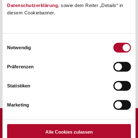
Datenschutzerklärung
, sowie dem Reiter „Details“ in
diesem Cookiebanner.
Einwilligungsauswahl
Notwendig
Präferenzen
Statistiken
Zurück zur Übersicht
Marketing
Krabbelstube Mondsee
Alle Cookies zulassen