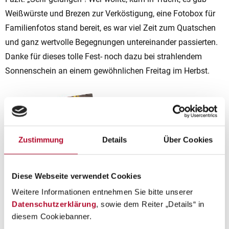
Weißwürste und Brezen zur Verköstigung, eine Fotobox für
Familienfotos stand bereit, es war viel Zeit zum Quatschen
und ganz wertvolle Begegnungen untereinander passierten.
Danke für dieses tolle Fest- noch dazu bei strahlendem
Sonnenschein an einem gewöhnlichen Freitag im Herbst.
Zustimmung
Details
Über Cookies
Diese Webseite verwendet Cookies
Weitere Informationen entnehmen Sie bitte unserer
Datenschutzerklärung
, sowie dem Reiter „Details“ in
diesem Cookiebanner.