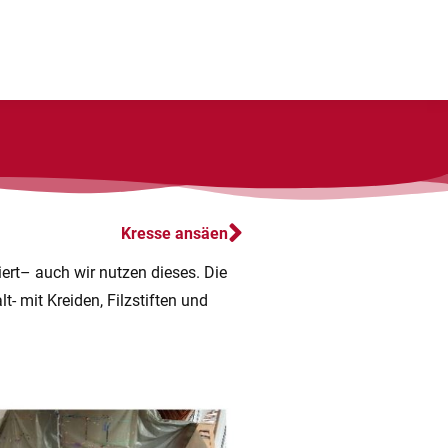
Kresse ansäen
ert– auch wir nutzen dieses. Die
- mit Kreiden, Filzstiften und