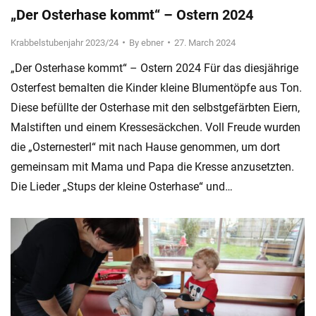
„Der Osterhase kommt“ – Ostern 2024
Krabbelstubenjahr 2023/24
By
ebner
27. March 2024
„Der Osterhase kommt“ – Ostern 2024 Für das diesjährige
Osterfest bemalten die Kinder kleine Blumentöpfe aus Ton.
Diese befüllte der Osterhase mit den selbstgefärbten Eiern,
Malstiften und einem Kressesäckchen. Voll Freude wurden
die „Osternesterl“ mit nach Hause genommen, um dort
gemeinsam mit Mama und Papa die Kresse anzusetzten.
Die Lieder „Stups der kleine Osterhase“ und…