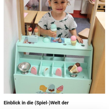
Einblick in die (Spiel-)Welt der