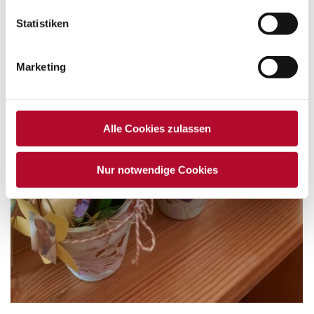
Statistiken
Marketing
Alle Cookies zulassen
Nur notwendige Cookies