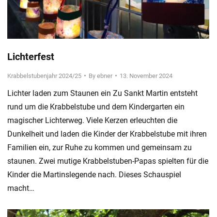
Lichterfest
Krabbelstubenjahr 2024/25
By
ebner
13. November 2024
Lichter laden zum Staunen ein Zu Sankt Martin entsteht
rund um die Krabbelstube und dem Kindergarten ein
magischer Lichterweg. Viele Kerzen erleuchten die
Dunkelheit und laden die Kinder der Krabbelstube mit ihren
Familien ein, zur Ruhe zu kommen und gemeinsam zu
staunen. Zwei mutige Krabbelstuben-Papas spielten für die
Kinder die Martinslegende nach. Dieses Schauspiel
macht…