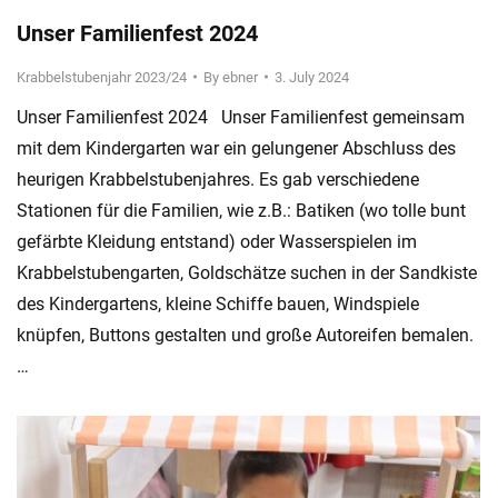
Unser Familienfest 2024
Krabbelstubenjahr 2023/24
By
ebner
3. July 2024
Unser Familienfest 2024 Unser Familienfest gemeinsam
mit dem Kindergarten war ein gelungener Abschluss des
heurigen Krabbelstubenjahres. Es gab verschiedene
Stationen für die Familien, wie z.B.: Batiken (wo tolle bunt
gefärbte Kleidung entstand) oder Wasserspielen im
Krabbelstubengarten, Goldschätze suchen in der Sandkiste
des Kindergartens, kleine Schiffe bauen, Windspiele
knüpfen, Buttons gestalten und große Autoreifen bemalen.
…