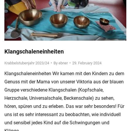
Klangschaleneinheiten
Krabbelstubenjahr 2023/24
By
ebner
29. February 2024
Klangschaleneinheiten Wir kamen mit den Kindern zu dem
Genuss mit der Mama von unserer Viktoria aus der blauen
Gruppe verschiedene Klangschalen (Kopfschale,
Herzschale, Universalschale, Beckenschale) zu sehen,
hören, spüren und zu erleben. Das war sehr besonders! Für
uns ist es sehr interessant zu beobachten, wie individuell
und sensibel jedes Kind auf die Schwingungen und
Klänge…